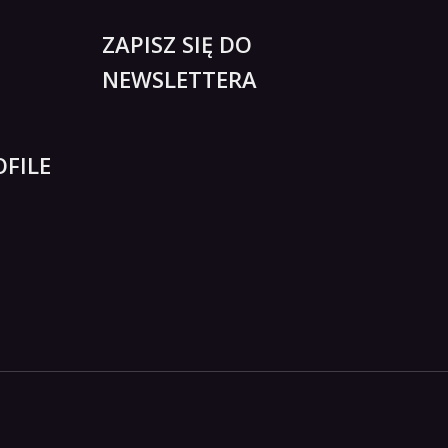
ZAPISZ SIĘ DO
NEWSLETTERA
FILE