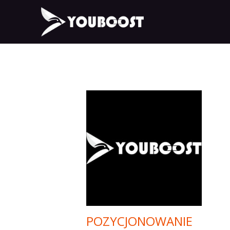
POZYCJONOWANIE