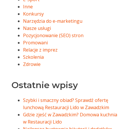
Inne
Konkursy
Narzędzia do e-marketingu
Nasze usługi
Pozycjonowanie (SEO) stron
Promowani
Relacje z imprez
Szkolenia
Zdrowie
Ostatnie wpisy
Szybki i smaczny obiad? Sprawdź ofertę
lunchową Restauracji Lido w Zawadzkim
Gdzie zjeść w Zawadzkim? Domowa kuchnia
w Restauracji Lido