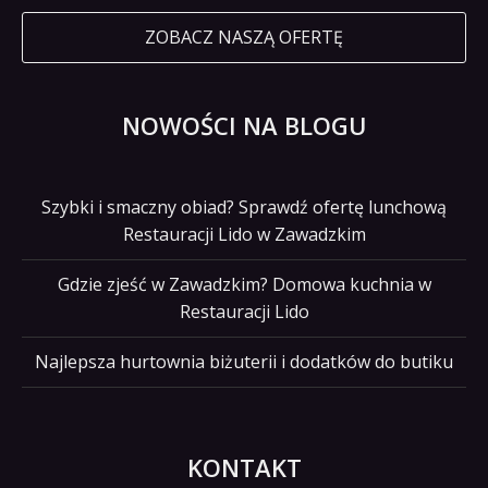
ZOBACZ NASZĄ OFERTĘ
NOWOŚCI NA BLOGU
Szybki i smaczny obiad? Sprawdź ofertę lunchową
Restauracji Lido w Zawadzkim
Gdzie zjeść w Zawadzkim? Domowa kuchnia w
Restauracji Lido
Najlepsza hurtownia biżuterii i dodatków do butiku
KONTAKT