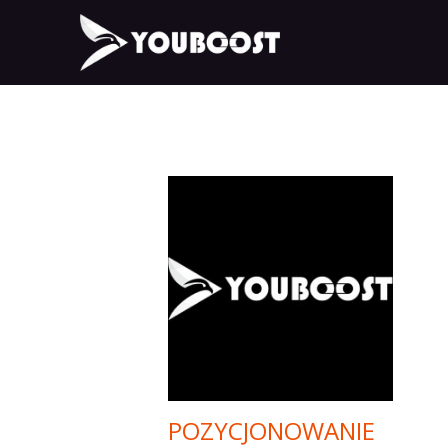
POZYCJONOWANIE