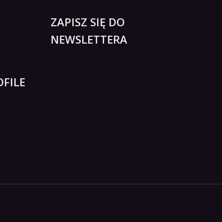
ZAPISZ SIĘ DO
NEWSLETTERA
FILE