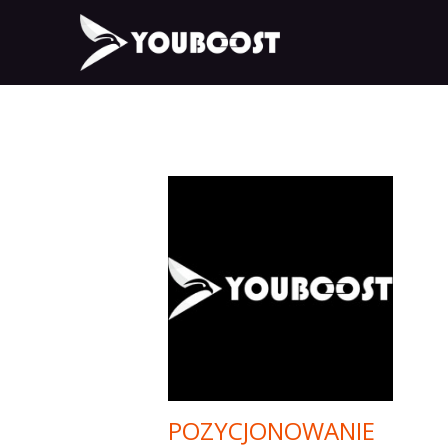
POZYCJONOWANIE