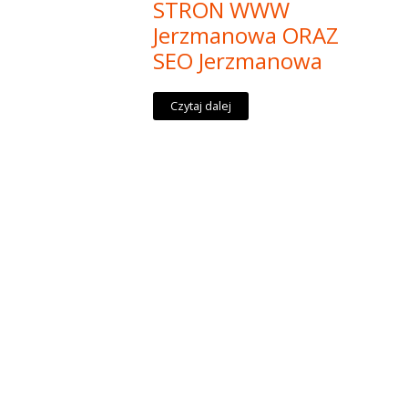
STRON WWW
Jerzmanowa ORAZ
SEO Jerzmanowa
Czytaj dalej