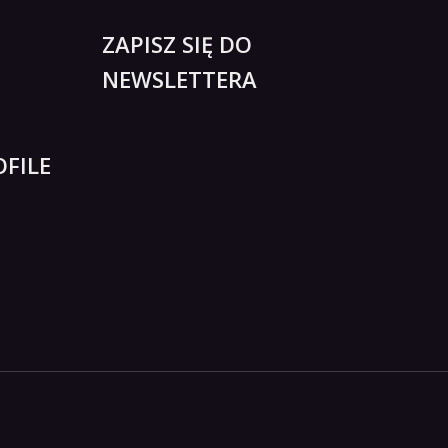
ZAPISZ SIĘ DO
NEWSLETTERA
FILE