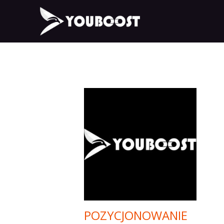
POZYCJONOWANIE