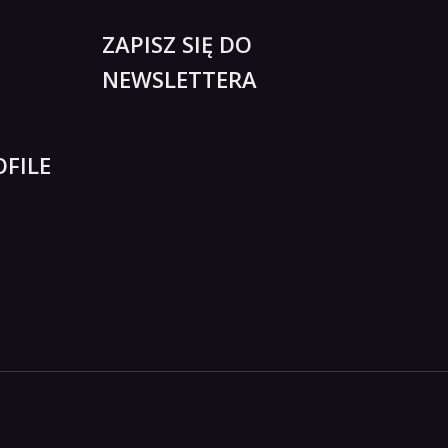
ZAPISZ SIĘ DO
NEWSLETTERA
FILE