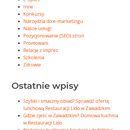
Inne
Konkursy
Narzędzia do e-marketingu
Nasze usługi
Pozycjonowanie (SEO) stron
Promowani
Relacje z imprez
Szkolenia
Zdrowie
Ostatnie wpisy
Szybki i smaczny obiad? Sprawdź ofertę
lunchową Restauracji Lido w Zawadzkim
Gdzie zjeść w Zawadzkim? Domowa kuchnia
w Restauracji Lido