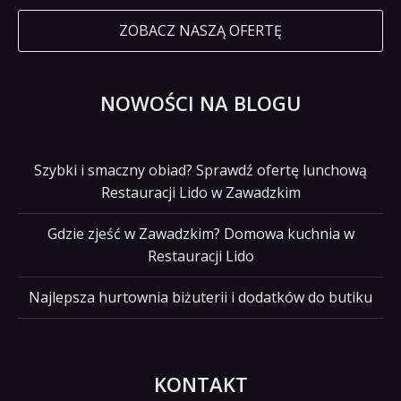
ZOBACZ NASZĄ OFERTĘ
NOWOŚCI NA BLOGU
Szybki i smaczny obiad? Sprawdź ofertę lunchową
Restauracji Lido w Zawadzkim
Gdzie zjeść w Zawadzkim? Domowa kuchnia w
Restauracji Lido
Najlepsza hurtownia biżuterii i dodatków do butiku
KONTAKT