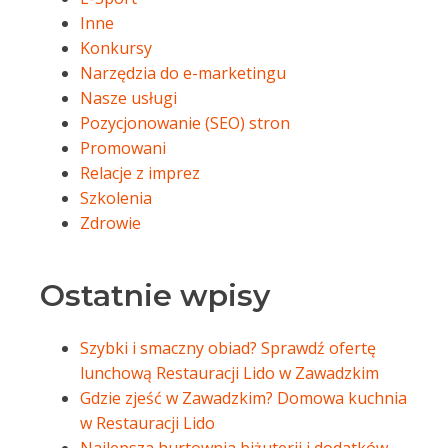
Inne
Konkursy
Narzędzia do e-marketingu
Nasze usługi
Pozycjonowanie (SEO) stron
Promowani
Relacje z imprez
Szkolenia
Zdrowie
Ostatnie wpisy
Szybki i smaczny obiad? Sprawdź ofertę
lunchową Restauracji Lido w Zawadzkim
Gdzie zjeść w Zawadzkim? Domowa kuchnia
w Restauracji Lido