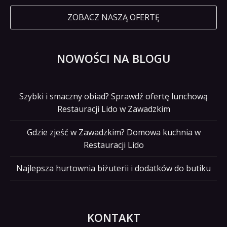
ZOBACZ NASZĄ OFERTĘ
NOWOŚCI NA BLOGU
Szybki i smaczny obiad? Sprawdź ofertę lunchową
Restauracji Lido w Zawadzkim
Gdzie zjeść w Zawadzkim? Domowa kuchnia w
Restauracji Lido
Najlepsza hurtownia biżuterii i dodatków do butiku
KONTAKT