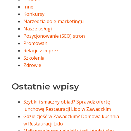
Inne
Konkursy
Narzędzia do e-marketingu
Nasze usługi
Pozycjonowanie (SEO) stron
Promowani
Relacje z imprez
Szkolenia
Zdrowie
Ostatnie wpisy
Szybki i smaczny obiad? Sprawdź ofertę
lunchową Restauracji Lido w Zawadzkim
Gdzie zjeść w Zawadzkim? Domowa kuchnia
w Restauracji Lido