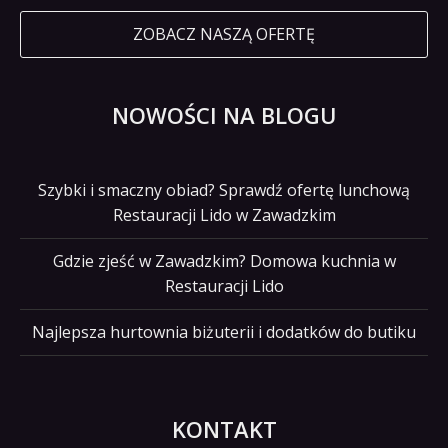
ZOBACZ NASZĄ OFERTĘ
NOWOŚCI NA BLOGU
Szybki i smaczny obiad? Sprawdź ofertę lunchową
Restauracji Lido w Zawadzkim
Gdzie zjeść w Zawadzkim? Domowa kuchnia w
Restauracji Lido
Najlepsza hurtownia biżuterii i dodatków do butiku
KONTAKT