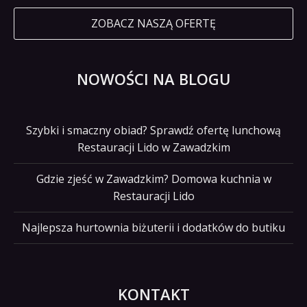
ZOBACZ NASZĄ OFERTĘ
NOWOŚCI NA BLOGU
Szybki i smaczny obiad? Sprawdź ofertę lunchową
Restauracji Lido w Zawadzkim
Gdzie zjeść w Zawadzkim? Domowa kuchnia w
Restauracji Lido
Najlepsza hurtownia biżuterii i dodatków do butiku
KONTAKT