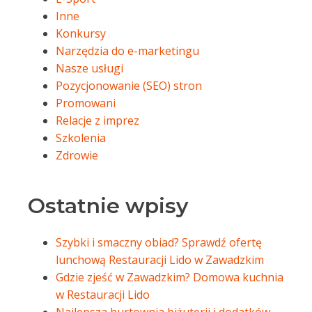
Inne
Konkursy
Narzędzia do e-marketingu
Nasze usługi
Pozycjonowanie (SEO) stron
Promowani
Relacje z imprez
Szkolenia
Zdrowie
Ostatnie wpisy
Szybki i smaczny obiad? Sprawdź ofertę
lunchową Restauracji Lido w Zawadzkim
Gdzie zjeść w Zawadzkim? Domowa kuchnia
w Restauracji Lido