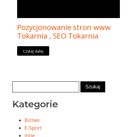
Pozycjonowanie stron www
Tokarnia , SEO Tokarnia
Czytaj dalej
Kategorie
Biznes
E-Sport
Inne