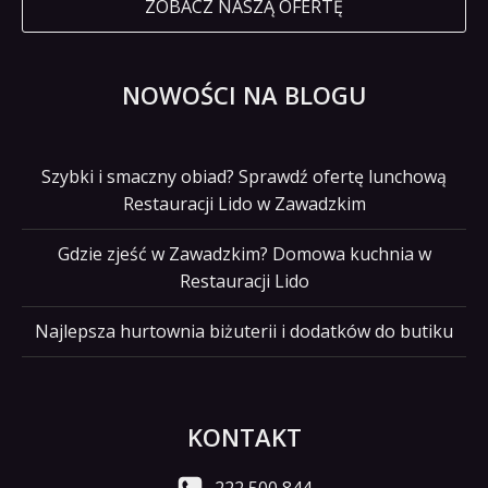
ZOBACZ NASZĄ OFERTĘ
NOWOŚCI NA BLOGU
Szybki i smaczny obiad? Sprawdź ofertę lunchową
Restauracji Lido w Zawadzkim
Gdzie zjeść w Zawadzkim? Domowa kuchnia w
Restauracji Lido
Najlepsza hurtownia biżuterii i dodatków do butiku
KONTAKT