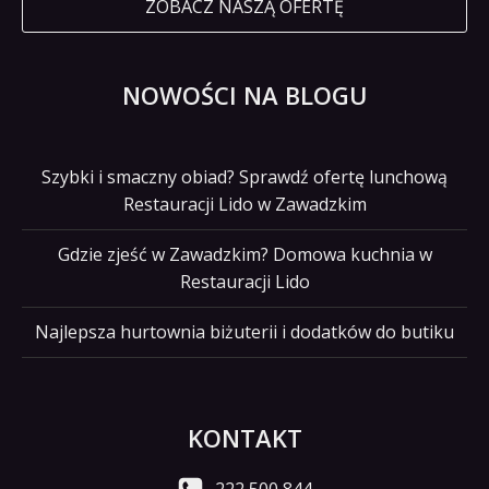
ZOBACZ NASZĄ OFERTĘ
NOWOŚCI NA BLOGU
Szybki i smaczny obiad? Sprawdź ofertę lunchową
Restauracji Lido w Zawadzkim
Gdzie zjeść w Zawadzkim? Domowa kuchnia w
Restauracji Lido
Najlepsza hurtownia biżuterii i dodatków do butiku
KONTAKT