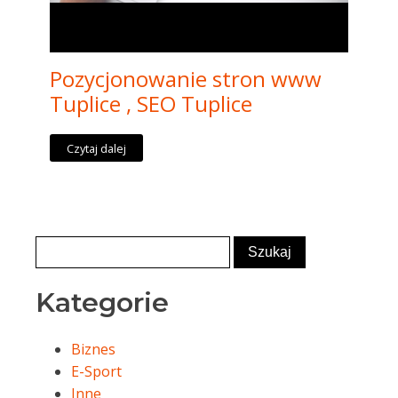
Pozycjonowanie stron www
Tuplice , SEO Tuplice
Czytaj dalej
Kategorie
Biznes
E-Sport
Inne