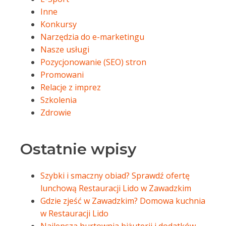
Inne
Konkursy
Narzędzia do e-marketingu
Nasze usługi
Pozycjonowanie (SEO) stron
Promowani
Relacje z imprez
Szkolenia
Zdrowie
Ostatnie wpisy
Szybki i smaczny obiad? Sprawdź ofertę
lunchową Restauracji Lido w Zawadzkim
Gdzie zjeść w Zawadzkim? Domowa kuchnia
w Restauracji Lido