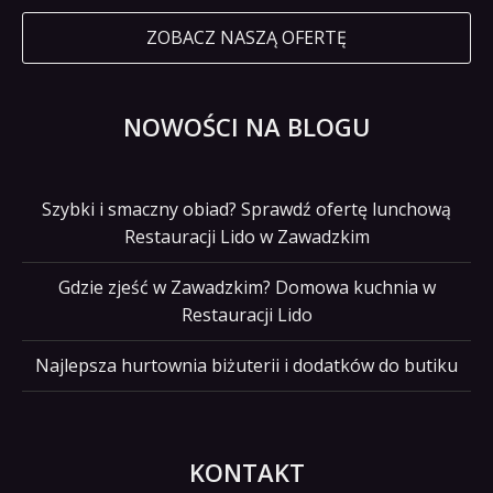
ZOBACZ NASZĄ OFERTĘ
NOWOŚCI NA BLOGU
Szybki i smaczny obiad? Sprawdź ofertę lunchową
Restauracji Lido w Zawadzkim
Gdzie zjeść w Zawadzkim? Domowa kuchnia w
Restauracji Lido
Najlepsza hurtownia biżuterii i dodatków do butiku
KONTAKT