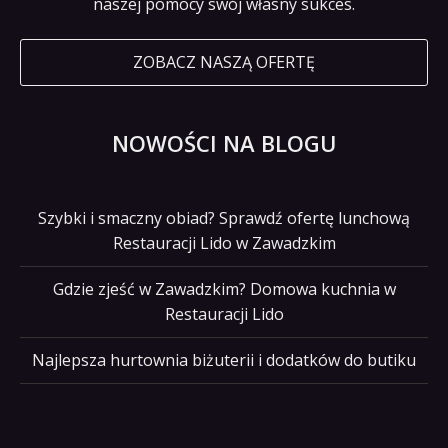
naszej pomocy swój własny sukces.
ZOBACZ NASZĄ OFERTĘ
NOWOŚCI NA BLOGU
Szybki i smaczny obiad? Sprawdź ofertę lunchową
Restauracji Lido w Zawadzkim
Gdzie zjeść w Zawadzkim? Domowa kuchnia w
Restauracji Lido
Najlepsza hurtownia biżuterii i dodatków do butiku