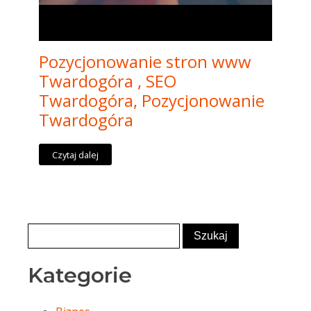
Pozycjonowanie stron www
Twardogóra , SEO
Twardogóra, Pozycjonowanie
Twardogóra
Czytaj dalej
Kategorie