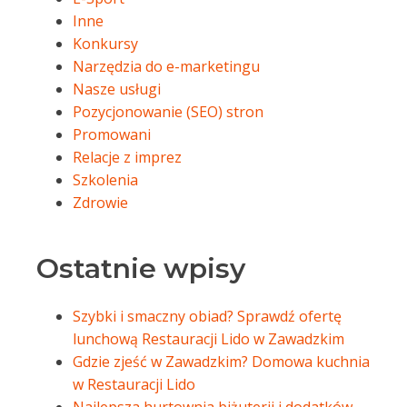
Inne
Konkursy
Narzędzia do e-marketingu
Nasze usługi
Pozycjonowanie (SEO) stron
Promowani
Relacje z imprez
Szkolenia
Zdrowie
Ostatnie wpisy
Szybki i smaczny obiad? Sprawdź ofertę
lunchową Restauracji Lido w Zawadzkim
Gdzie zjeść w Zawadzkim? Domowa kuchnia
w Restauracji Lido