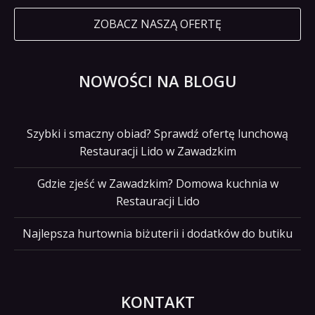
ZOBACZ NASZĄ OFERTĘ
NOWOŚCI NA BLOGU
Szybki i smaczny obiad? Sprawdź ofertę lunchową
Restauracji Lido w Zawadzkim
Gdzie zjeść w Zawadzkim? Domowa kuchnia w
Restauracji Lido
Najlepsza hurtownia biżuterii i dodatków do butiku
KONTAKT