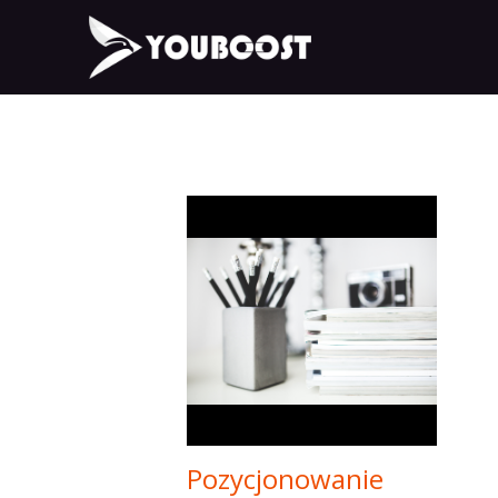
Pozycjonowanie