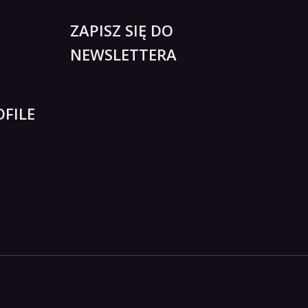
ZAPISZ SIĘ DO
NEWSLETTERA
FILE