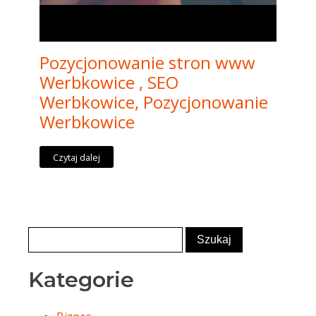
Pozycjonowanie stron www
Werbkowice , SEO
Werbkowice, Pozycjonowanie
Werbkowice
Czytaj dalej
Kategorie