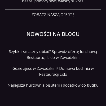
naszej pomocy swój własny sukces.
ZOBACZ NASZĄ OFERTĘ
NOWOŚCI NA BLOGU
Szybki i smaczny obiad? Sprawdź ofertę lunchową
Restauracji Lido w Zawadzkim
Gdzie zjeść w Zawadzkim? Domowa kuchnia w
Restauracji Lido
Najlepsza hurtownia biżuterii i dodatków do butiku