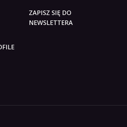
ZAPISZ SIĘ DO
NEWSLETTERA
FILE