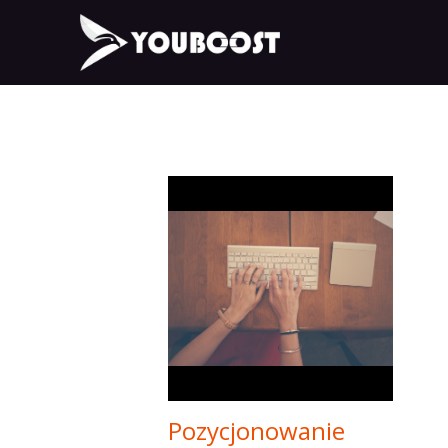
Pozycjonowanie