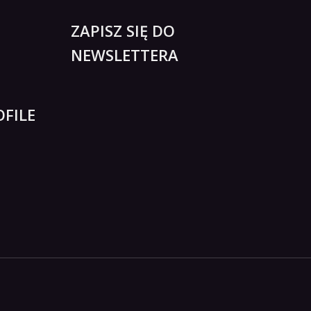
ZAPISZ SIĘ DO
NEWSLETTERA
FILE