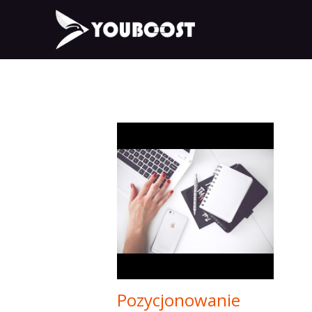
Pozycjonowanie