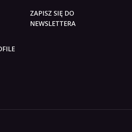
ZAPISZ SIĘ DO
NEWSLETTERA
FILE