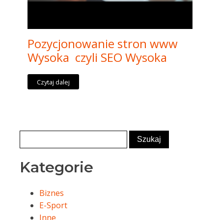
Pozycjonowanie stron www
Wysoka czyli SEO Wysoka
Czytaj dalej
Kategorie
Biznes
E-Sport
Inne