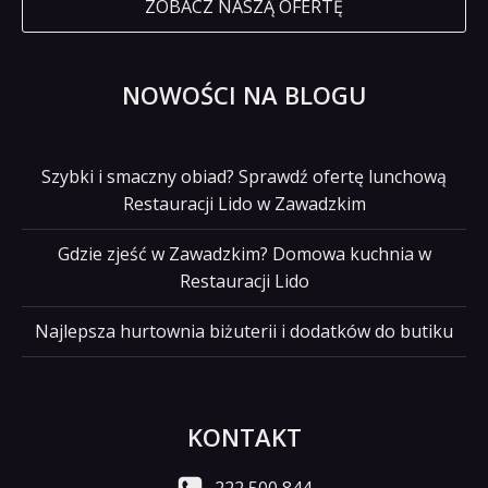
ZOBACZ NASZĄ OFERTĘ
NOWOŚCI NA BLOGU
Szybki i smaczny obiad? Sprawdź ofertę lunchową
Restauracji Lido w Zawadzkim
Gdzie zjeść w Zawadzkim? Domowa kuchnia w
Restauracji Lido
Najlepsza hurtownia biżuterii i dodatków do butiku
KONTAKT