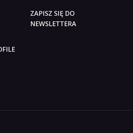
ZAPISZ SIĘ DO
NEWSLETTERA
FILE