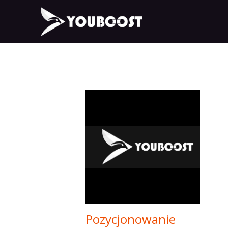
Pozycjonowanie