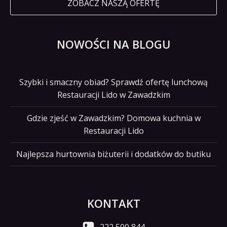
ZOBACZ NASZĄ OFERTĘ
NOWOŚCI NA BLOGU
Szybki i smaczny obiad? Sprawdź ofertę lunchową
Restauracji Lido w Zawadzkim
Gdzie zjeść w Zawadzkim? Domowa kuchnia w
Restauracji Lido
Najlepsza hurtownia biżuterii i dodatków do butiku
KONTAKT