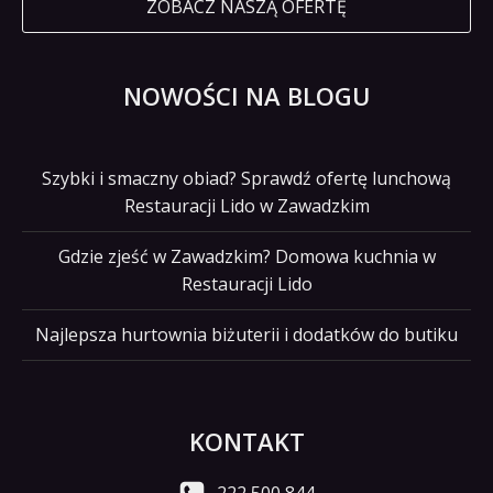
ZOBACZ NASZĄ OFERTĘ
NOWOŚCI NA BLOGU
Szybki i smaczny obiad? Sprawdź ofertę lunchową
Restauracji Lido w Zawadzkim
Gdzie zjeść w Zawadzkim? Domowa kuchnia w
Restauracji Lido
Najlepsza hurtownia biżuterii i dodatków do butiku
KONTAKT