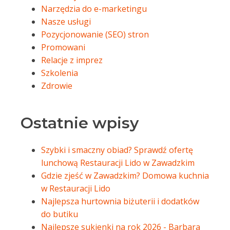
Narzędzia do e-marketingu
Nasze usługi
Pozycjonowanie (SEO) stron
Promowani
Relacje z imprez
Szkolenia
Zdrowie
Ostatnie wpisy
Szybki i smaczny obiad? Sprawdź ofertę
lunchową Restauracji Lido w Zawadzkim
Gdzie zjeść w Zawadzkim? Domowa kuchnia
w Restauracji Lido
Najlepsza hurtownia biżuterii i dodatków
do butiku
Najlepsze sukienki na rok 2026 - Barbara