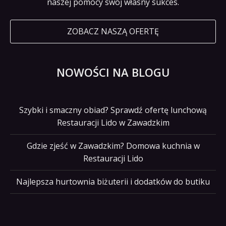
naszej pomocy swój własny sukces.
ZOBACZ NASZĄ OFERTĘ
NOWOŚCI NA BLOGU
Szybki i smaczny obiad? Sprawdź ofertę lunchową
Restauracji Lido w Zawadzkim
Gdzie zjeść w Zawadzkim? Domowa kuchnia w
Restauracji Lido
Najlepsza hurtownia biżuterii i dodatków do butiku