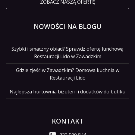
ZOBACZ NASZĄ OFERTĘ
NOWOŚCI NA BLOGU
Szybki i smaczny obiad? Sprawdź ofertę lunchową
Restauracji Lido w Zawadzkim
Gdzie zjeść w Zawadzkim? Domowa kuchnia w
Restauracji Lido
Najlepsza hurtownia biżuterii i dodatków do butiku
KONTAKT