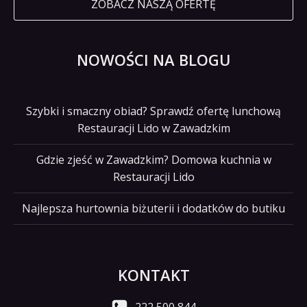
ZOBACZ NASZĄ OFERTĘ
NOWOŚCI NA BLOGU
Szybki i smaczny obiad? Sprawdź ofertę lunchową
Restauracji Lido w Zawadzkim
Gdzie zjeść w Zawadzkim? Domowa kuchnia w
Restauracji Lido
Najlepsza hurtownia biżuterii i dodatków do butiku
KONTAKT