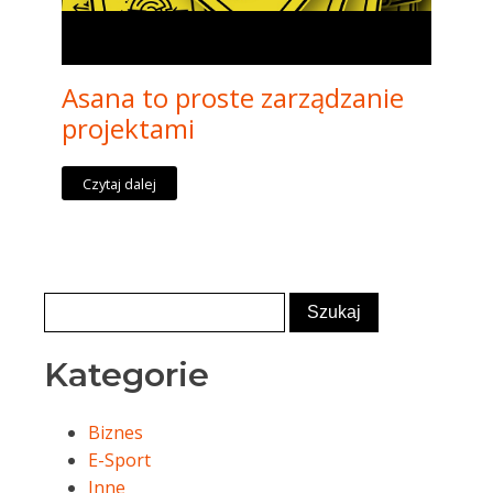
Asana to proste zarządzanie
projektami
Czytaj dalej
Kategorie
Biznes
E-Sport
Inne