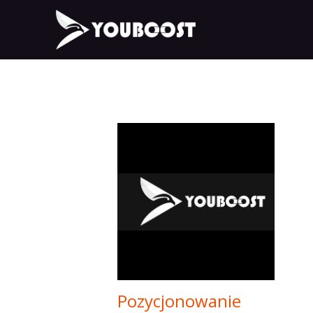
Pozycjonowanie