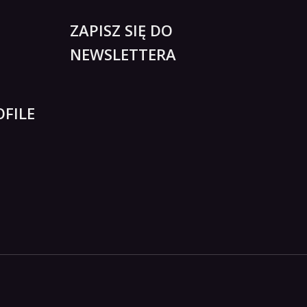
ZAPISZ SIĘ DO
NEWSLETTERA
FILE