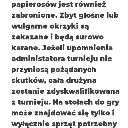
papierosów jest również
zabronione. Zbyt głośne lub
wulgarne okrzyki są
zakazane i będą surowo
karane. Jeżeli upomnienia
administatora turnieju nie
przyniosą pożądanych
skutków, cała drużyna
zostanie zdyskwalifikowana
z turnieju. Na stołach do gry
może znajdować się tylko i
wyłącznie sprzęt potrzebny