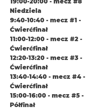
19:00-20:00 - mecz #8
Niedziela
9:40-10:40 - mecz #1 -
Ćwierćfinał
11:00-12:00 - mecz #2 -
Ćwierćfinał
12:20-13:20 - mecz #3 -
Ćwierćfinał
13:40-14:40 - mecz #4 -
Ćwierćfinał
15:00-16:00 - mecz #5 -
Półfinał