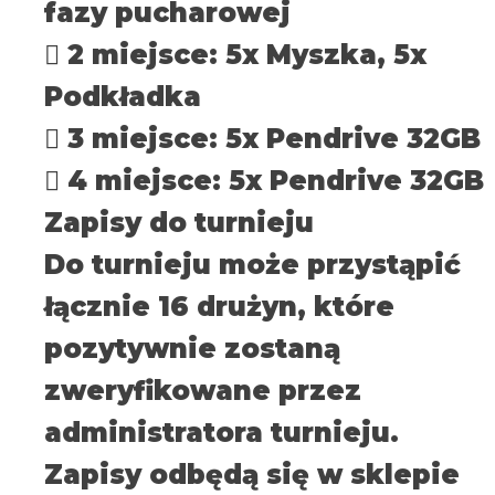
fazy pucharowej
 2 miejsce: 5x Myszka, 5x
Podkładka
 3 miejsce: 5x Pendrive 32GB
 4 miejsce: 5x Pendrive 32GB
Zapisy do turnieju
Do turnieju może przystąpić
łącznie 16 drużyn, które
pozytywnie zostaną
zweryfikowane przez
administratora turnieju.
Zapisy odbędą się w sklepie