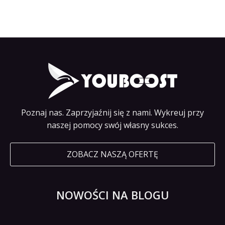
Poznaj nas. Zaprzyjaźnij się z nami. Wykreuj przy
naszej pomocy swój własny sukces.
ZOBACZ NASZĄ OFERTĘ
NOWOŚCI NA BLOGU