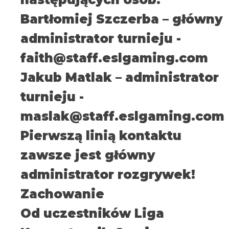
Bartłomiej Szczerba – główny
administrator turnieju -
faith@staff.eslgaming.com
Jakub Matlak – administrator
turnieju -
maslak@staff.eslgaming.com
Pierwszą linią kontaktu
zawsze jest główny
administrator rozgrywek!
Zachowanie
Od uczestników Liga