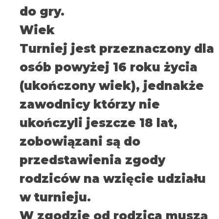
do gry.
Wiek
Turniej jest przeznaczony dla
osób powyżej 16 roku życia
(ukończony wiek), jednakże
zawodnicy którzy nie
ukończyli jeszcze 18 lat,
zobowiązani są do
przedstawienia zgody
rodziców na wzięcie udziału
w turnieju.
W zgodzie od rodzica muszą