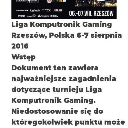
Liga Komputronik Gaming
Rzeszów, Polska 6-7 sierpnia
2016
Wstęp
Dokument ten zawiera
najważniejsze zagadnienia
dotyczące turnieju Liga
Komputronik Gaming.
Niedostosowanie się do
któregokolwiek punktu może