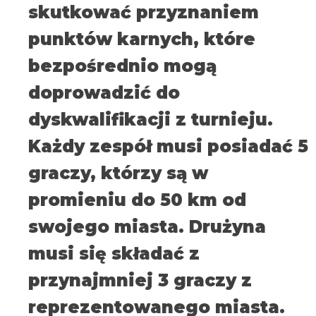
skutkować przyznaniem
punktów karnych, które
bezpośrednio mogą
doprowadzić do
dyskwalifikacji z turnieju.
Każdy zespół musi posiadać 5
graczy, którzy są w
promieniu do 50 km od
swojego miasta. Drużyna
musi się składać z
przynajmniej 3 graczy z
reprezentowanego miasta.