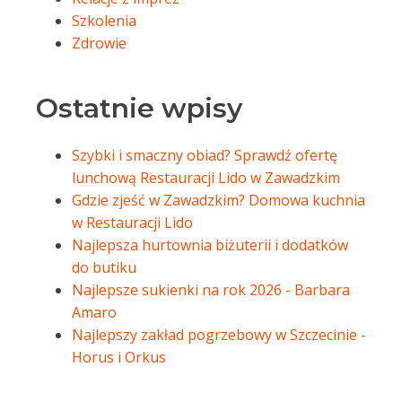
Szkolenia
Zdrowie
Ostatnie wpisy
Szybki i smaczny obiad? Sprawdź ofertę
lunchową Restauracji Lido w Zawadzkim
Gdzie zjeść w Zawadzkim? Domowa kuchnia
w Restauracji Lido
Najlepsza hurtownia biżuterii i dodatków
do butiku
Najlepsze sukienki na rok 2026 - Barbara
Amaro
Najlepszy zakład pogrzebowy w Szczecinie -
Horus i Orkus