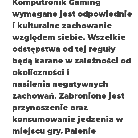
Komputronik Gaming
wymagane jest odpowiednie
i kulturalne zachowanie
względem siebie. Wszelkie
odstępstwa od tej reguły
będą karane w zależności od
okoliczności i
nasilenia negatywnych
zachowań. Zabronione jest
przynoszenie oraz
konsumowanie jedzenia w
miejscu gry. Palenie