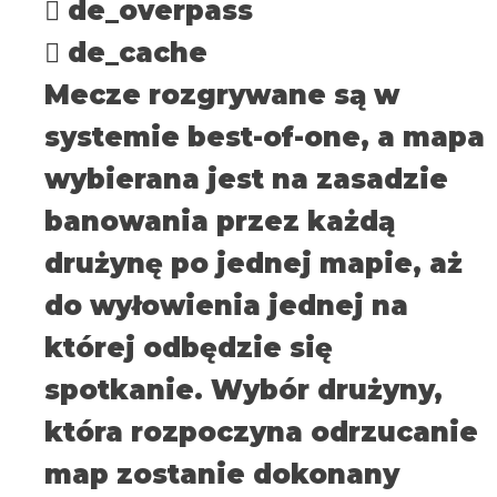
 de_overpass
 de_cache
Mecze rozgrywane są w
systemie best-of-one, a mapa
wybierana jest na zasadzie
banowania przez każdą
drużynę po jednej mapie, aż
do wyłowienia jednej na
której odbędzie się
spotkanie. Wybór drużyny,
która rozpoczyna odrzucanie
map zostanie dokonany