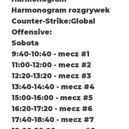
Harmonogram rozgrywek
Counter-Strike:Global
Offensive:
Sobota
9:40-10:40 - mecz #1
11:00-12:00 - mecz #2
12:20-13:20 - mecz #3
13:40-14:40 - mecz #4
15:00-16:00 - mecz #5
16:20-17:20 - mecz #6
17:40-18:40 - mecz #7