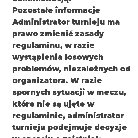
Pozostałe informacje
Administrator turnieju ma
prawo zmienić zasady
regulaminu, w razie
wystąpienia losowych
problemów, niezależnych od
organizatora. W razie
spornych sytuacji w meczu,
które nie są ujęte w
regulaminie, administrator
turnieju podejmuje decyzje