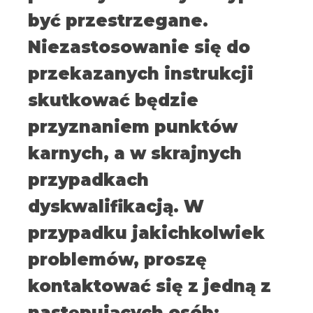
być przestrzegane.
Niezastosowanie się do
przekazanych instrukcji
skutkować będzie
przyznaniem punktów
karnych, a w skrajnych
przypadkach
dyskwalifikacją. W
przypadku jakichkolwiek
problemów, proszę
kontaktować się z jedną z
następujących osób: