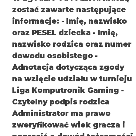
zostać zawarte następujące
informacje: - Imię, nazwisko
oraz PESEL dziecka - Imię,
nazwisko rodzica oraz numer
dowodu osobistego -
Adnotacja dotycząca zgody
na wzięcie udziału w turnieju
Liga Komputronik Gaming -
Czytelny podpis rodzica
Administrator ma prawo
zweryfikować wiek gracza i