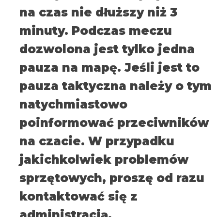
na czas nie dłuższy niż 3
minuty. Podczas meczu
dozwolona jest tylko jedna
pauza na mapę. Jeśli jest to
pauza taktyczna należy o tym
natychmiastowo
poinformować przeciwników
na czacie. W przypadku
jakichkolwiek problemów
sprzętowych, proszę od razu
kontaktować się z
administracją.