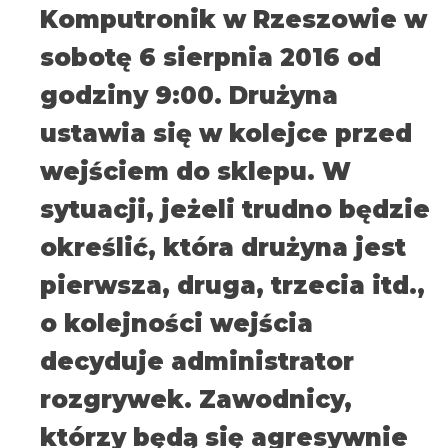
Komputronik w Rzeszowie w
sobotę 6 sierpnia 2016 od
godziny 9:00. Drużyna
ustawia się w kolejce przed
wejściem do sklepu. W
sytuacji, jeżeli trudno będzie
określić, która drużyna jest
pierwsza, druga, trzecia itd.,
o kolejności wejścia
decyduje administrator
rozgrywek. Zawodnicy,
którzy będą się agresywnie