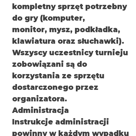
kompletny sprzęt potrzebny
do gry (komputer,
monitor, mysz, podkładka,
klawiatura oraz słuchawki).
Wszyscy uczestnicy turnieju
zobowiązani są do
korzystania ze sprzętu
dostarczonego przez
organizatora.
Administracja
Instrukcje administracji
powinny w każdym wypadku