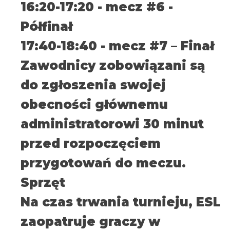
16:20-17:20 - mecz #6 -
Półfinał
17:40-18:40 - mecz #7 – Finał
Zawodnicy zobowiązani są
do zgłoszenia swojej
obecności głównemu
administratorowi 30 minut
przed rozpoczęciem
przygotowań do meczu.
Sprzęt
Na czas trwania turnieju, ESL
zaopatruje graczy w