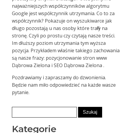
najważniejszych współczynników algorytmu
Google jest współczynnik utrzymania. Co to za
współczynnik? Pokazuje on wyszukiwarce jak
długo pozostają u nas osoby które trafiły na
stronę. Czyli po prostu czy czytają nasze treści.
Im dłuższy poziom utrzymania tym wyższa
pozycja. Przykładem właśnie takiego zachowania
są nasze frazy: pozycjonowanie stron www
Dąbrowa Zielona i SEO Dąbrowa Zielona .
Pozdrawiamy i zapraszamy do dzwonienia.
Będzie nam miło odpowiedzieć na każde wasze
pytanie.
Kategorie