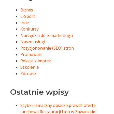
Biznes
E-Sport
Inne
Konkursy
Narzędzia do e-marketingu
Nasze usługi
Pozycjonowanie (SEO) stron
Promowani
Relacje z imprez
Szkolenia
Zdrowie
Ostatnie wpisy
Szybki i smaczny obiad? Sprawdź ofertę
lunchową Restauracji Lido w Zawadzkim