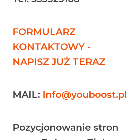
FORMULARZ
KONTAKTOWY -
NAPISZ JUŻ TERAZ
MAIL:
Info@youboost.pl
Pozycjonowanie stron