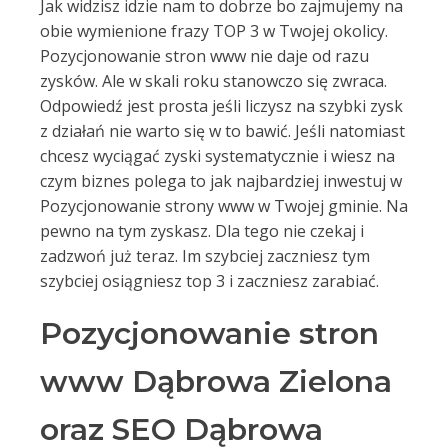
Jak widzisz idzie nam to dobrze bo zajmujemy na
obie wymienione frazy TOP 3 w Twojej okolicy.
Pozycjonowanie stron www nie daje od razu
zysków. Ale w skali roku stanowczo się zwraca.
Odpowiedź jest prosta jeśli liczysz na szybki zysk
z działań nie warto się w to bawić. Jeśli natomiast
chcesz wyciągać zyski systematycznie i wiesz na
czym biznes polega to jak najbardziej inwestuj w
Pozycjonowanie strony www w Twojej gminie. Na
pewno na tym zyskasz. Dla tego nie czekaj i
zadzwoń już teraz. Im szybciej zaczniesz tym
szybciej osiągniesz top 3 i zaczniesz zarabiać.
Pozycjonowanie stron
www Dąbrowa Zielona
oraz SEO Dąbrowa