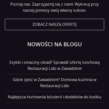
Poznaj nas. Zaprzyjaźnij się z nami. Wykreuj przy
naszej pomocy swój własny sukces.
ZOBACZ NASZĄ OFERTĘ
NOWOŚCI NA BLOGU
Szybki i smaczny obiad? Sprawdź ofertę lunchową
Restauracji Lido w Zawadzkim
Gdzie zjeść w Zawadzkim? Domowa kuchnia w
Restauracji Lido
Najlepsza hurtownia biżuterii i dodatków do butiku