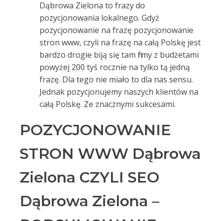
Dąbrowa Zielona to frazy do
pozycjonowania lokalnego. Gdyż
pozycjonowanie na frazę pozycjonowanie
stron www, czyli na frazę na całą Polskę jest
bardzo drogie biją się tam firmy z budżetami
powyżej 200 tyś rocznie na tylko tą jedną
frazę. Dla tego nie miało to dla nas sensu.
Jednak pozycjonujemy naszych klientów na
całą Polskę. Ze znacznymi sukcesami.
POZYCJONOWANIE
STRON WWW Dąbrowa
Zielona CZYLI SEO
Dąbrowa Zielona –