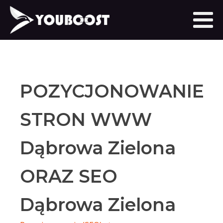
POZYCJONOWANIE
STRON WWW
Dąbrowa Zielona
ORAZ SEO
Dąbrowa Zielona