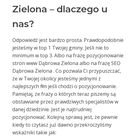
Zielona – dlaczego u
nas?
Odpowiedź jest bardzo prosta. Prawdopodobnie
jesteśmy w top 1 Twojej gminy. Jeśli nie to
minimum w top 3. Albo na frazę pozycjonowanie
stron www Dąbrowa Zielona albo na frazę SEO
Dąbrowa Zielona . Co pozwala Ci przypuszczać,
że w Twojej okolicy jesteśmy jednymi z
najlepszych firm jeśli chodzi o pozycjonowanie.
Pamiętaj, że frazy o których teraz piszemy są
obstawiane przez prawdziwych specjalistów w
danej dziedzinie. Jest je najtrudniej
pozycjonować. Kolejną sprawą jest, że pewnie
kiedy to czytasz już dawno przekroczyliśmy
wskaźniki takie jak: