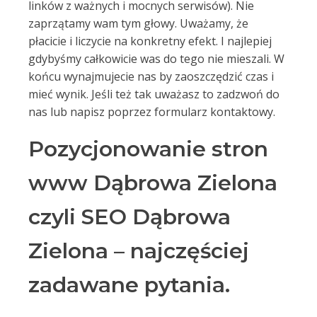
linków z ważnych i mocnych serwisów). Nie
zaprzątamy wam tym głowy. Uważamy, że
płacicie i liczycie na konkretny efekt. I najlepiej
gdybyśmy całkowicie was do tego nie mieszali. W
końcu wynajmujecie nas by zaoszczędzić czas i
mieć wynik. Jeśli też tak uważasz to zadzwoń do
nas lub napisz poprzez formularz kontaktowy.
Pozycjonowanie stron
www Dąbrowa Zielona
czyli SEO Dąbrowa
Zielona – najczęściej
zadawane pytania.