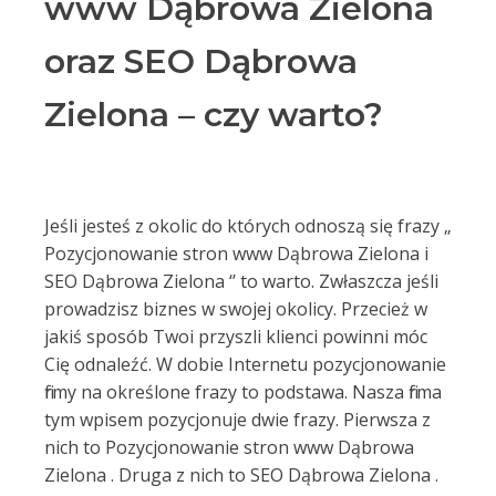
www Dąbrowa Zielona
oraz SEO Dąbrowa
Zielona – czy warto?
Jeśli jesteś z okolic do których odnoszą się frazy „
Pozycjonowanie stron www Dąbrowa Zielona i
SEO Dąbrowa Zielona ‘’ to warto. Zwłaszcza jeśli
prowadzisz biznes w swojej okolicy. Przecież w
jakiś sposób Twoi przyszli klienci powinni móc
Cię odnaleźć. W dobie Internetu pozycjonowanie
firmy na określone frazy to podstawa. Nasza firma
tym wpisem pozycjonuje dwie frazy. Pierwsza z
nich to Pozycjonowanie stron www Dąbrowa
Zielona . Druga z nich to SEO Dąbrowa Zielona .