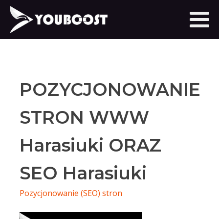
POZYCJONOWANIE
STRON WWW
Harasiuki ORAZ
SEO Harasiuki
Pozycjonowanie (SEO) stron