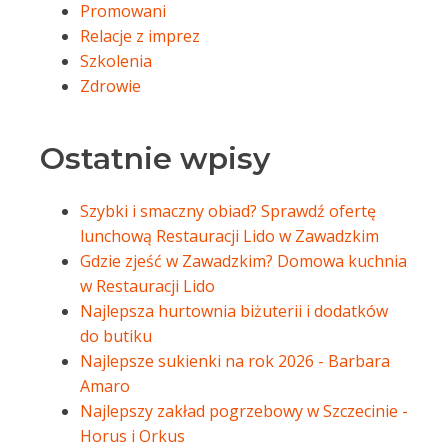
Promowani
Relacje z imprez
Szkolenia
Zdrowie
Ostatnie wpisy
Szybki i smaczny obiad? Sprawdź ofertę
lunchową Restauracji Lido w Zawadzkim
Gdzie zjeść w Zawadzkim? Domowa kuchnia
w Restauracji Lido
Najlepsza hurtownia biżuterii i dodatków
do butiku
Najlepsze sukienki na rok 2026 - Barbara
Amaro
Najlepszy zakład pogrzebowy w Szczecinie -
Horus i Orkus