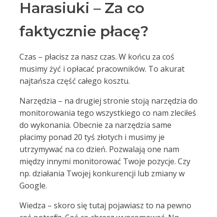
Harasiuki – Za co
faktycznie płacę?
Czas – płacisz za nasz czas. W końcu za coś
musimy żyć i opłacać pracowników. To akurat
najtańsza część całego kosztu.
Narzędzia – na drugiej stronie stoją narzędzia do
monitorowania tego wszystkiego co nam zleciłeś
do wykonania. Obecnie za narzędzia same
płacimy ponad 20 tyś złotych i musimy je
utrzymywać na co dzień. Pozwalają one nam
między innymi monitorować Twoje pozycje. Czy
np. działania Twojej konkurencji lub zmiany w
Google.
Wiedza – skoro się tutaj pojawiasz to na pewno