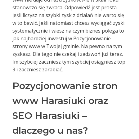
stanowczo się zwraca. Odpowiedź jest prosta
jeśli liczysz na szybki zysk z działań nie warto się
w to bawić. Jeśli natomiast chcesz wyciągać zyski
systematycznie i wiesz na czym biznes polega to
jak najbardziej inwestuj w Pozycjonowanie
strony www w Twojej gminie. Na pewno na tym
zyskasz. Dla tego nie czekaj i zadzwoń już teraz.
Im szybciej zaczniesz tym szybciej osiągniesz top
3 i zaczniesz zarabiać.
Pozycjonowanie stron
www Harasiuki oraz
SEO Harasiuki –
dlaczego u nas?