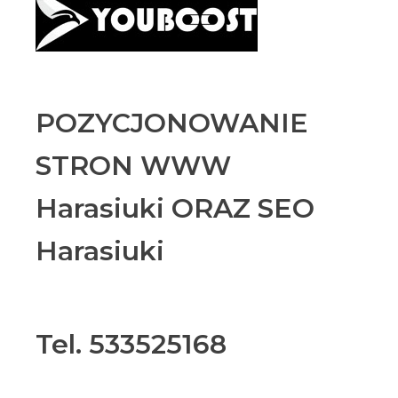
POZYCJONOWANIE
STRON WWW
Harasiuki ORAZ SEO
Harasiuki
Tel. 533525168