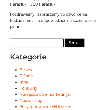
Harasiuki i SEO Harasiuki .
Pozdrawiamy i zapraszamy do dzwonienia.
Będzie nam miło odpowiedzieć na każde wasze
pytanie.
Kategorie
Biznes
E-Sport
Inne
Konkursy
Narzędzia do e-marketingu
Nasze usługi
Pozycjonowanie (SEO) stron