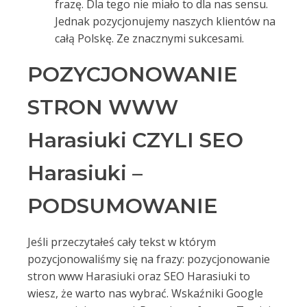
frazę. Dla tego nie miało to dla nas sensu.
Jednak pozycjonujemy naszych klientów na
całą Polskę. Ze znacznymi sukcesami.
POZYCJONOWANIE
STRON WWW
Harasiuki CZYLI SEO
Harasiuki –
PODSUMOWANIE
Jeśli przeczytałeś cały tekst w którym
pozycjonowaliśmy się na frazy: pozycjonowanie
stron www Harasiuki oraz SEO Harasiuki to
wiesz, że warto nas wybrać. Wskaźniki Google