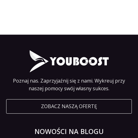
Poznaj nas. Zaprzyjaźnij się z nami. Wykreuj przy
naszej pomocy swój własny sukces.
ZOBACZ NASZĄ OFERTĘ
NOWOŚCI NA BLOGU