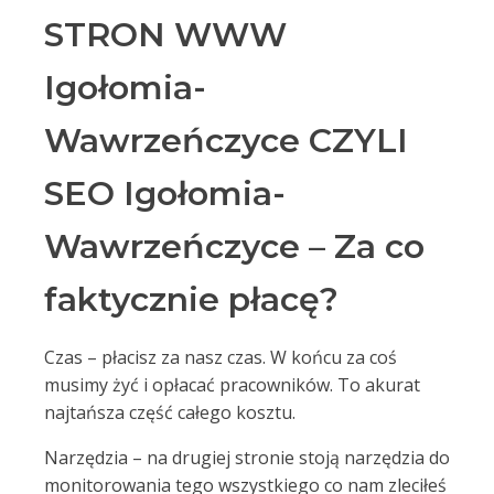
STRON WWW
Igołomia-
Wawrzeńczyce CZYLI
SEO Igołomia-
Wawrzeńczyce – Za co
faktycznie płacę?
Czas – płacisz za nasz czas. W końcu za coś
musimy żyć i opłacać pracowników. To akurat
najtańsza część całego kosztu.
Narzędzia – na drugiej stronie stoją narzędzia do
monitorowania tego wszystkiego co nam zleciłeś