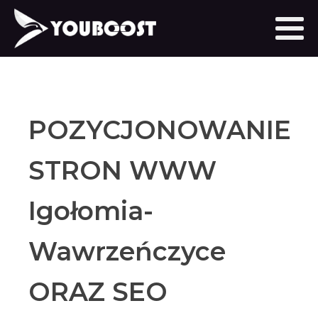
POZYCJONOWANIE
STRON WWW
Igołomia-
Wawrzeńczyce
ORAZ SEO