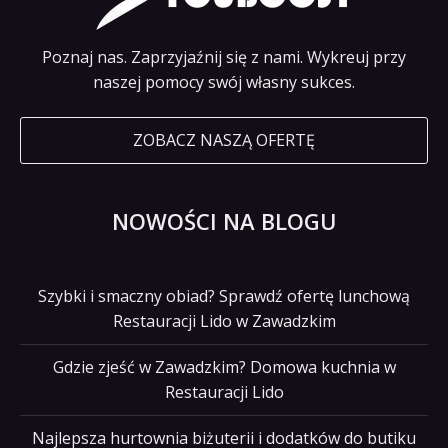
Poznaj nas. Zaprzyjaźnij się z nami. Wykreuj przy
naszej pomocy swój własny sukces.
ZOBACZ NASZĄ OFERTĘ
NOWOŚCI NA BLOGU
Szybki i smaczny obiad? Sprawdź ofertę lunchową
Restauracji Lido w Zawadzkim
Gdzie zjeść w Zawadzkim? Domowa kuchnia w
Restauracji Lido
Najlepsza hurtownia biżuterii i dodatków do butiku