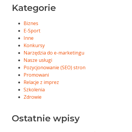
Kategorie
Biznes
E-Sport
Inne
Konkursy
Narzędzia do e-marketingu
Nasze usługi
Pozycjonowanie (SEO) stron
Promowani
Relacje z imprez
Szkolenia
Zdrowie
Ostatnie wpisy