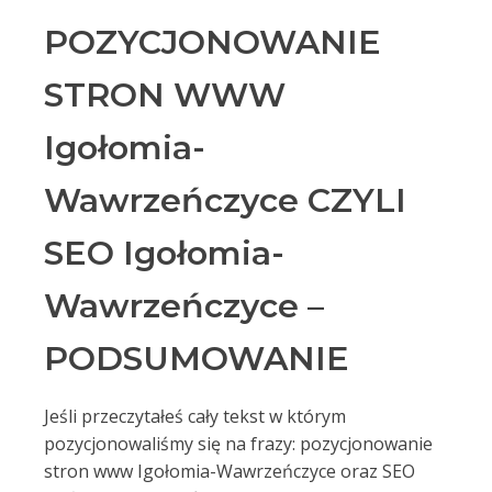
POZYCJONOWANIE
STRON WWW
Igołomia-
Wawrzeńczyce CZYLI
SEO Igołomia-
Wawrzeńczyce –
PODSUMOWANIE
Jeśli przeczytałeś cały tekst w którym
pozycjonowaliśmy się na frazy: pozycjonowanie
stron www Igołomia-Wawrzeńczyce oraz SEO