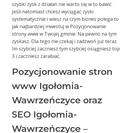
szybki zysk z działań nie warto się w to bawić.
Jeśli natomiast chcesz wyciągać zyski
systematycznie i wiesz na czym biznes polega to
jak najbardziej inwestuj w Pozycjonowanie
strony www w Twojej gminie. Na pewno na tym
zyskasz. Dla tego nie czekaj i zadzwoń już teraz.
Im szybciej zaczniesz tym szybciej osiągniesz top
3 i zaczniesz zarabiać.
Pozycjonowanie stron
www Igołomia-
Wawrzeńczyce oraz
SEO Igołomia-
Wawrzeńczyce –