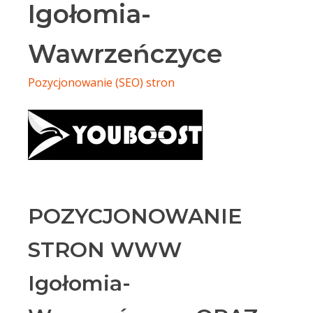
Igołomia-
Wawrzeńczyce
Pozycjonowanie (SEO) stron
POZYCJONOWANIE
STRON WWW
Igołomia-