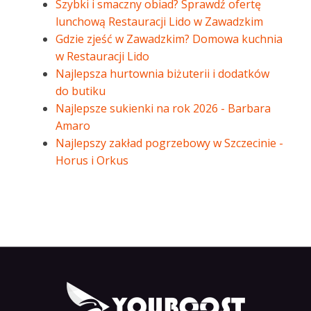
Szybki i smaczny obiad? Sprawdź ofertę
lunchową Restauracji Lido w Zawadzkim
Gdzie zjeść w Zawadzkim? Domowa kuchnia
w Restauracji Lido
Najlepsza hurtownia biżuterii i dodatków
do butiku
Najlepsze sukienki na rok 2026 - Barbara
Amaro
Najlepszy zakład pogrzebowy w Szczecinie -
Horus i Orkus