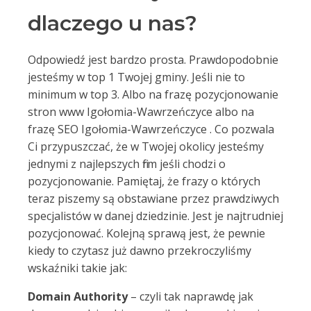
dlaczego u nas?
Odpowiedź jest bardzo prosta. Prawdopodobnie
jesteśmy w top 1 Twojej gminy. Jeśli nie to
minimum w top 3. Albo na frazę pozycjonowanie
stron www Igołomia-Wawrzeńczyce albo na
frazę SEO Igołomia-Wawrzeńczyce . Co pozwala
Ci przypuszczać, że w Twojej okolicy jesteśmy
jednymi z najlepszych firm jeśli chodzi o
pozycjonowanie. Pamiętaj, że frazy o których
teraz piszemy są obstawiane przez prawdziwych
specjalistów w danej dziedzinie. Jest je najtrudniej
pozycjonować. Kolejną sprawą jest, że pewnie
kiedy to czytasz już dawno przekroczyliśmy
wskaźniki takie jak:
Domain Authority
– czyli tak naprawdę jak