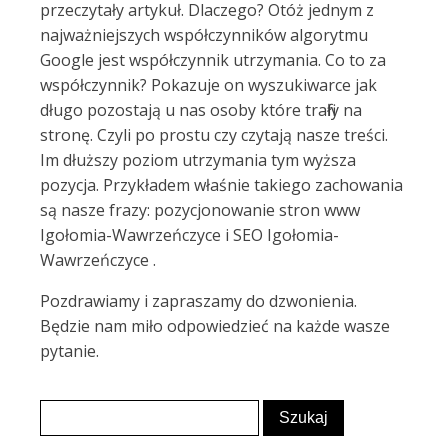
przeczytały artykuł. Dlaczego? Otóż jednym z
najważniejszych współczynników algorytmu
Google jest współczynnik utrzymania. Co to za
współczynnik? Pokazuje on wyszukiwarce jak
długo pozostają u nas osoby które trafiły na
stronę. Czyli po prostu czy czytają nasze treści.
Im dłuższy poziom utrzymania tym wyższa
pozycja. Przykładem właśnie takiego zachowania
są nasze frazy: pozycjonowanie stron www
Igołomia-Wawrzeńczyce i SEO Igołomia-
Wawrzeńczyce .
Pozdrawiamy i zapraszamy do dzwonienia.
Będzie nam miło odpowiedzieć na każde wasze
pytanie.