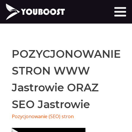
POZYCJONOWANIE
STRON WWW
Jastrowie ORAZ
SEO Jastrowie
Pozycjonowanie (SEO) stron