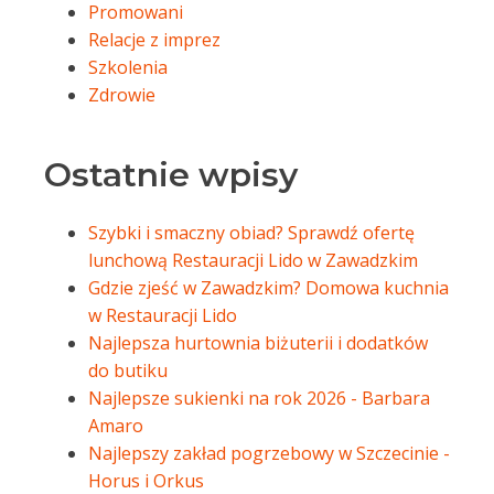
Promowani
Relacje z imprez
Szkolenia
Zdrowie
Ostatnie wpisy
Szybki i smaczny obiad? Sprawdź ofertę
lunchową Restauracji Lido w Zawadzkim
Gdzie zjeść w Zawadzkim? Domowa kuchnia
w Restauracji Lido
Najlepsza hurtownia biżuterii i dodatków
do butiku
Najlepsze sukienki na rok 2026 - Barbara
Amaro
Najlepszy zakład pogrzebowy w Szczecinie -
Horus i Orkus