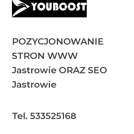
POZYCJONOWANIE
STRON WWW
Jastrowie ORAZ SEO
Jastrowie
Tel. 533525168