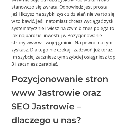
stanowczo się zwraca. Odpowiedź jest prosta
jeśli liczysz na szybki zysk z działań nie warto się
w to bawić. Jeśli natomiast chcesz wyciągać zyski
systematycznie i wiesz na czym biznes polega to
jak najbardziej inwestuj w Pozycjonowanie
strony www w Twojej gminie. Na pewno na tym
zyskasz. Dla tego nie czekaj i zadzwoń już teraz.
Im szybciej zaczniesz tym szybciej osiągniesz top
3 i zaczniesz zarabiać.
Pozycjonowanie stron
www Jastrowie oraz
SEO Jastrowie –
dlaczego u nas?