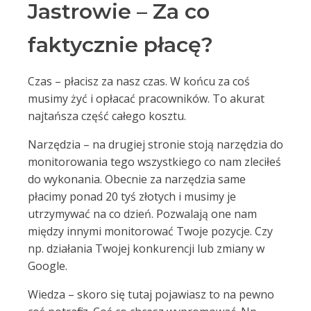
Jastrowie – Za co
faktycznie płacę?
Czas – płacisz za nasz czas. W końcu za coś
musimy żyć i opłacać pracowników. To akurat
najtańsza część całego kosztu.
Narzędzia – na drugiej stronie stoją narzędzia do
monitorowania tego wszystkiego co nam zleciłeś
do wykonania. Obecnie za narzędzia same
płacimy ponad 20 tyś złotych i musimy je
utrzymywać na co dzień. Pozwalają one nam
między innymi monitorować Twoje pozycje. Czy
np. działania Twojej konkurencji lub zmiany w
Google.
Wiedza – skoro się tutaj pojawiasz to na pewno