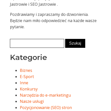
Jastrowie i SEO Jastrowie .
Pozdrawiamy i zapraszamy do dzwonienia.
Będzie nam miło odpowiedzieć na każde wasze
pytanie.
Kategorie
Biznes
E-Sport
Inne
Konkursy
Narzędzia do e-marketingu
Nasze usługi
Pozycjonowanie (SEO) stron