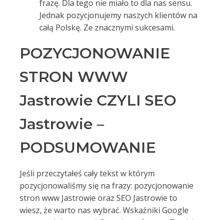
frazę. Dla tego nie miało to dla nas sensu.
Jednak pozycjonujemy naszych klientów na
całą Polskę. Ze znacznymi sukcesami.
POZYCJONOWANIE
STRON WWW
Jastrowie CZYLI SEO
Jastrowie –
PODSUMOWANIE
Jeśli przeczytałeś cały tekst w którym
pozycjonowaliśmy się na frazy: pozycjonowanie
stron www Jastrowie oraz SEO Jastrowie to
wiesz, że warto nas wybrać. Wskaźniki Google