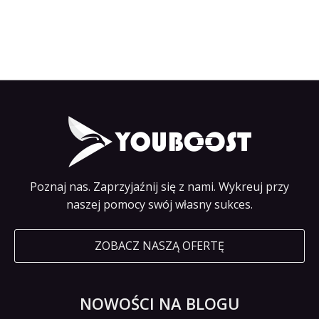
Poznaj nas. Zaprzyjaźnij się z nami. Wykreuj przy
naszej pomocy swój własny sukces.
ZOBACZ NASZĄ OFERTĘ
NOWOŚCI NA BLOGU