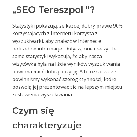
„SEO Tereszpol ”?
Statystyki pokazują, że każdej dobry prawie 90%
korzystających z Internetu korzysta z
wyszukiwarki, aby znaleźć w Internecie
potrzebne informacje. Dotyczą one rzeczy. Te
same statystyki wykazują, że aby nasza
wizytówka była na liście wyników wyszukiwania
powinna mieć dobrą pozycję. A to oznacza, że
powinniśmy wykonać szereg czynności, które
pozwolą jej prezentować się na lepszym miejscu
zestawienia wyszukiwania.
Czym się
charakteryzuje