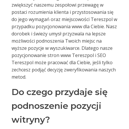
zwiększyć naszemu zespołowi przewagę w
postaci rozumienia klienta i przystosowania się
do jego wymagań oraz miejscowości Tereszpol w
przypadku pozycjonowania www dla Ciebie. Nasz
dorobek i świeży umysł przyzwala na lepsze
możliwości podnoszenia Twoich miejsc na
wyższe pozycje w wyszukiwarce. Dlatego nasze
pozycjonowanie stron www Tereszpol i SEO
Tereszpol może pracować dla Ciebie, jeśli tylko
zechcesz podjąć decyzję zweryfikowania naszych
metod.
Do czego przydaje się
podnoszenie pozycji
witryny?