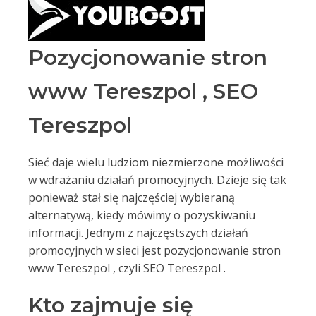
Pozycjonowanie stron
www Tereszpol , SEO
Tereszpol
Sieć daje wielu ludziom niezmierzone możliwości
w wdrażaniu działań promocyjnych. Dzieje się tak
ponieważ stał się najczęściej wybieraną
alternatywą, kiedy mówimy o pozyskiwaniu
informacji. Jednym z najczęstszych działań
promocyjnych w sieci jest pozycjonowanie stron
www Tereszpol , czyli SEO Tereszpol .
Kto zajmuje się