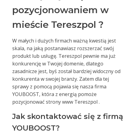
pozycjonowaniem w
mieście Tereszpol ?
W małych i dużych firmach ważną kwestią jest
skala, na jaką postanawiasz rozszerzać swój
produkt lub usługę. Tereszpol pewnie ma już
konkurencję w Twojej domenie, dlatego
zasadnicze jest, byś został bardziej widoczny od
konkurenta w swojej branży. Zatem dla tej
sprawy z pomocą pojawia się nasza firma
YOUBOOST, która z energią pomoże
pozycjonować strony www Tereszpol .
Jak skontaktować się z firmą
YOUBOOST?