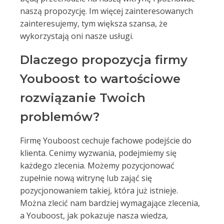
naszą propozycję. Im więcej zainteresowanych
zainteresujemy, tym większa szansa, że
wykorzystają oni nasze usługi.
Dlaczego propozycja firmy
Youboost to wartościowe
rozwiązanie Twoich
problemów?
Firmę Youboost cechuje fachowe podejście do
klienta. Cenimy wyzwania, podejmiemy się
każdego zlecenia. Możemy pozycjonować
zupełnie nową witrynę lub zająć się
pozycjonowaniem takiej, która już istnieje.
Można zlecić nam bardziej wymagające zlecenia,
a Youboost, jak pokazuje nasza wiedza,