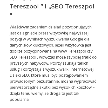
Tereszpol ” i „SEO Tereszpol
”
Właściwym zadaniem działań pozycjonujących
jest osiągnięcie przez wizytówkę najwyższej
pozycji w wynikach wyszukiwania Google dla
danych słów kluczowych. Jeżeli wizytówka jest
dobrze pozycjonowana na www Tereszpol czy
SEO Tereszpol , wówczas może szybciej trafić do
przyszłych nabywców, którzy szukają takich
usług i korzystają z wyszukiwarki internetowej.
Dzięki SEO, które musi być postępowaniem
prowadzonym bezustannie, można wypracować
pierwszorzędne skutki bez wysokich kosztów –
dzięki temu wiemy, że droga ta jest tak
popularna.