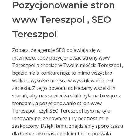
Pozycjonowanie stron
www Tereszpol , SEO
Tereszpol
Zobacz, że agencje SEO pojawiają się w
internecie, coby pozycjonować strony www
Tereszpol a chociaż w Twoim mieście Tereszpol ,
będzie mała konkurencja, to mimo wszystko
walka o wysokie miejsca w wyszukiwarce jest
zaciekła. Z tego powodu dokładamy wszelkich
starań, aby nasza wiedza stale była na bieżąco z
trendami, a pozycjonowanie stron www
Tereszpol , czyli SEO Tereszpol było na tyle
innowacyjne, że również i Ty będziesz mile
zaskoczony. Dzięki temu znajdziemy sporo czasu
dla Ciebie jako naszego klienta. To pozwala