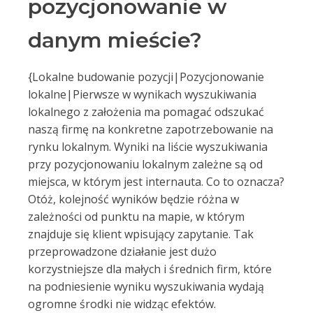
pozycjonowanie w
danym mieście?
{Lokalne budowanie pozycji|Pozycjonowanie
lokalne|Pierwsze w wynikach wyszukiwania
lokalnego z założenia ma pomagać odszukać
naszą firmę na konkretne zapotrzebowanie na
rynku lokalnym. Wyniki na liście wyszukiwania
przy pozycjonowaniu lokalnym zależne są od
miejsca, w którym jest internauta. Co to oznacza?
Otóż, kolejność wyników będzie różna w
zależności od punktu na mapie, w którym
znajduje się klient wpisujący zapytanie. Tak
przeprowadzone działanie jest dużo
korzystniejsze dla małych i średnich firm, które
na podniesienie wyniku wyszukiwania wydają
ogromne środki nie widząc efektów.