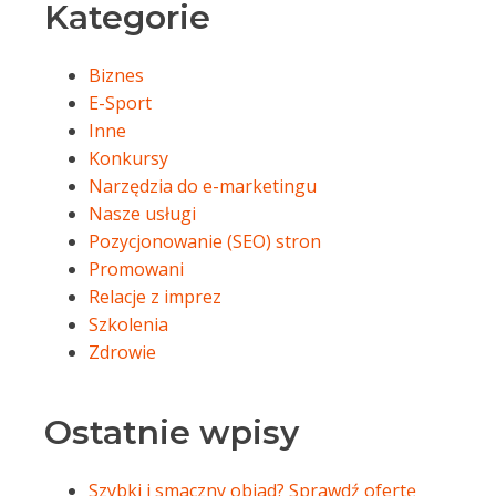
Kategorie
Biznes
E-Sport
Inne
Konkursy
Narzędzia do e-marketingu
Nasze usługi
Pozycjonowanie (SEO) stron
Promowani
Relacje z imprez
Szkolenia
Zdrowie
Ostatnie wpisy
Szybki i smaczny obiad? Sprawdź ofertę