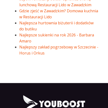
lunchową Restauracji Lido w Zawadzkim
Gdzie zjeść w Zawadzkim? Domowa kuchnia
w Restauracji Lido
Najlepsza hurtownia biżuterii i dodatków
do butiku
Najlepsze sukienki na rok 2026 - Barbara
Amaro
Najlepszy zakład pogrzebowy w Szczecinie -
Horus i Orkus