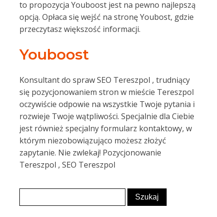
to propozycja Youboost jest na pewno najlepszą
opcją. Opłaca się wejść na stronę Youbost, gdzie
przeczytasz większość informacji.
Youboost
Konsultant do spraw SEO Tereszpol , trudniący
się pozycjonowaniem stron w mieście Tereszpol
oczywiście odpowie na wszystkie Twoje pytania i
rozwieje Twoje wątpliwości. Specjalnie dla Ciebie
jest również specjalny formularz kontaktowy, w
którym niezobowiązująco możesz złożyć
zapytanie. Nie zwlekaj! Pozycjonowanie
Tereszpol , SEO Tereszpol