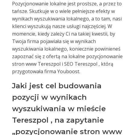
Pozycjonowanie lokalne jest prostsze, a przez to
tańsze. Skutkuje w o wiele pełniejsze efekty w
wynikach wyszukiwania lokalnego, a to tam, nasi
klienci wyszukują nasze usługi najczęściej. W
momencie, kiedy zależy Ci na takiej kwestii, by
Twoja firma pojawiała się w wynikach
wyszukiwania lokalnego, koniecznie powinieneś
zapoznać się z ofertą na lokalne pozycjonowanie
stron www Tereszpol i SEO Tereszpol , którą
przygotowała firma Youboost.
Jaki jest cel budowania
pozycji w wynikach
wyszukiwania w mieście
Tereszpol , na zapytanie
„pozycjonowanie stron www