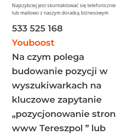
Najszybciej jest skontaktować się telefonicznie
lub mailowo z naszym doradcą biznesowym
533 525 168
Youboost
Na czym polega
budowanie pozycji w
wyszukiwarkach na
kluczowe zapytanie
„pozycjonowanie stron
www Tereszpol ” lub