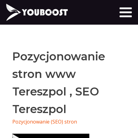
Pozycjonowanie
stron www
Tereszpol , SEO
Tereszpol
Pozycjonowanie (SEO) stron