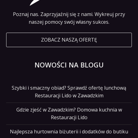
Poznaj nas. Zaprzyjaźnij się z nami. Wykreuj przy
naszej pomocy swój własny sukces.
ZOBACZ NASZĄ OFERTĘ
NOWOŚCI NA BLOGU
Szybki i smaczny obiad? Sprawdź ofertę lunchową
Restauracji Lido w Zawadzkim
Gdzie zjeść w Zawadzkim? Domowa kuchnia w
Restauracji Lido
Najlepsza hurtownia biżuterii i dodatków do butiku