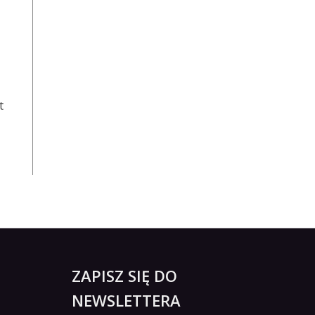
t
ZAPISZ SIĘ DO
NEWSLETTERA