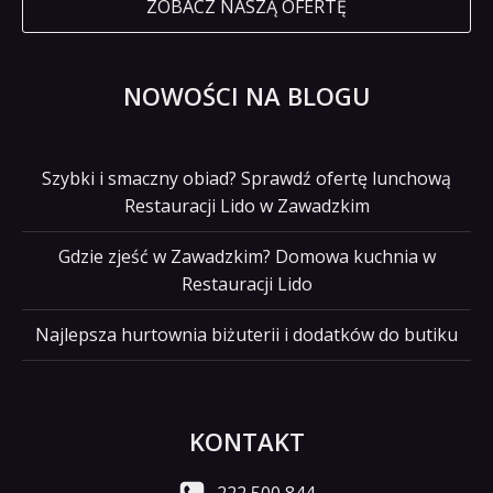
ZOBACZ NASZĄ OFERTĘ
NOWOŚCI NA BLOGU
Szybki i smaczny obiad? Sprawdź ofertę lunchową
Restauracji Lido w Zawadzkim
Gdzie zjeść w Zawadzkim? Domowa kuchnia w
Restauracji Lido
Najlepsza hurtownia biżuterii i dodatków do butiku
KONTAKT