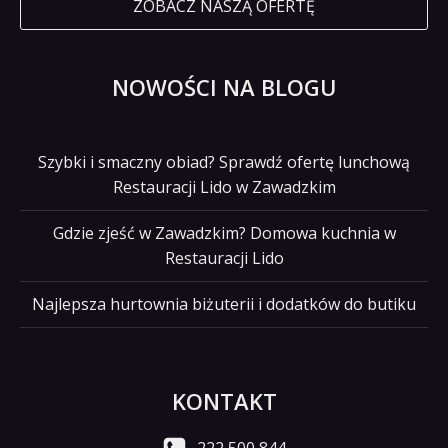
ZOBACZ NASZĄ OFERTĘ
NOWOŚCI NA BLOGU
Szybki i smaczny obiad? Sprawdź ofertę lunchową
Restauracji Lido w Zawadzkim
Gdzie zjeść w Zawadzkim? Domowa kuchnia w
Restauracji Lido
Najlepsza hurtownia biżuterii i dodatków do butiku
KONTAKT