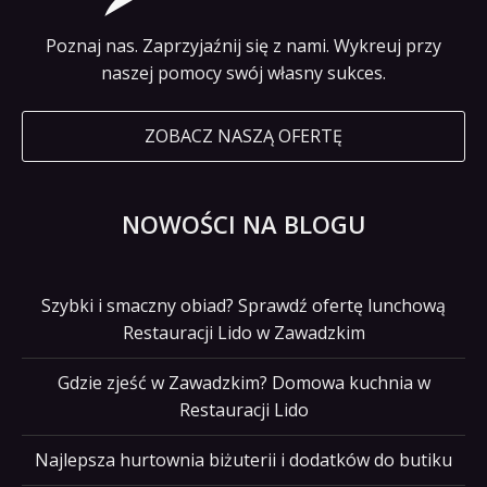
Poznaj nas. Zaprzyjaźnij się z nami. Wykreuj przy
naszej pomocy swój własny sukces.
ZOBACZ NASZĄ OFERTĘ
NOWOŚCI NA BLOGU
Szybki i smaczny obiad? Sprawdź ofertę lunchową
Restauracji Lido w Zawadzkim
Gdzie zjeść w Zawadzkim? Domowa kuchnia w
Restauracji Lido
Najlepsza hurtownia biżuterii i dodatków do butiku