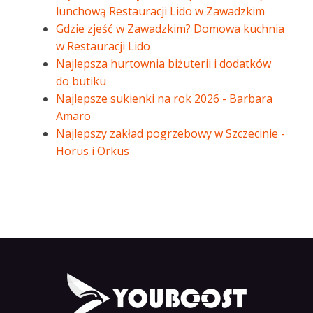
lunchową Restauracji Lido w Zawadzkim
Gdzie zjeść w Zawadzkim? Domowa kuchnia
w Restauracji Lido
Najlepsza hurtownia biżuterii i dodatków
do butiku
Najlepsze sukienki na rok 2026 - Barbara
Amaro
Najlepszy zakład pogrzebowy w Szczecinie -
Horus i Orkus