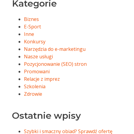
Kategorie
Biznes
E-Sport
Inne
Konkursy
Narzędzia do e-marketingu
Nasze usługi
Pozycjonowanie (SEO) stron
Promowani
Relacje z imprez
Szkolenia
Zdrowie
Ostatnie wpisy
Szybki i smaczny obiad? Sprawdź ofertę