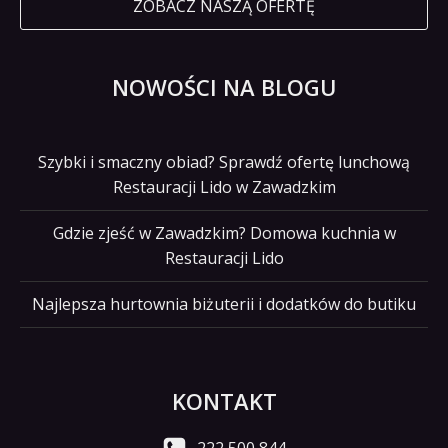
ZOBACZ NASZĄ OFERTĘ
NOWOŚCI NA BLOGU
Szybki i smaczny obiad? Sprawdź ofertę lunchową
Restauracji Lido w Zawadzkim
Gdzie zjeść w Zawadzkim? Domowa kuchnia w
Restauracji Lido
Najlepsza hurtownia biżuterii i dodatków do butiku
KONTAKT