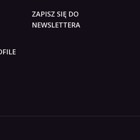
ZAPISZ SIĘ DO
NEWSLETTERA
FILE