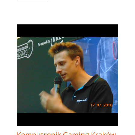
Komputronik Gaming Kraków