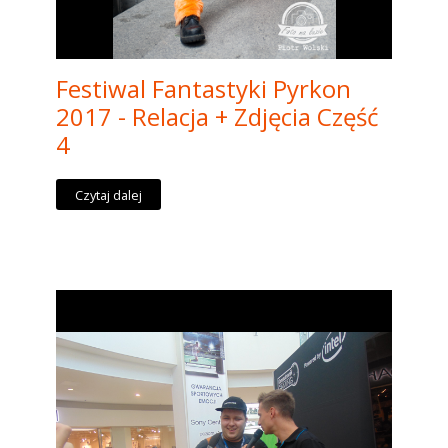
Festiwal Fantastyki Pyrkon
2017 - Relacja + Zdjęcia Część
4
Czytaj dalej