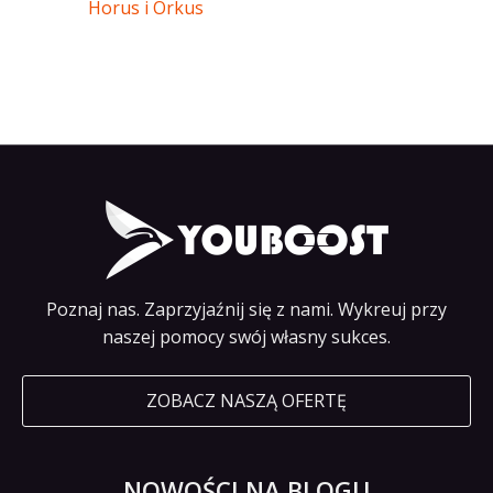
Horus i Orkus
Poznaj nas. Zaprzyjaźnij się z nami. Wykreuj przy
naszej pomocy swój własny sukces.
ZOBACZ NASZĄ OFERTĘ
NOWOŚCI NA BLOGU