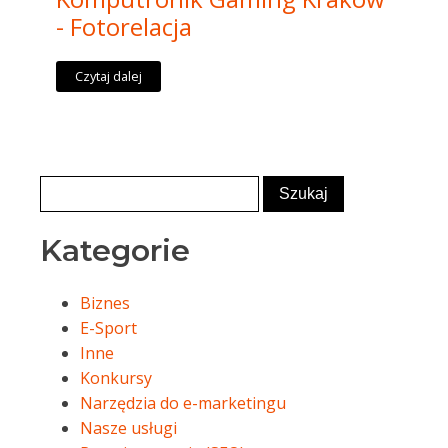
- Fotorelacja
Czytaj dalej
Kategorie
Biznes
E-Sport
Inne
Konkursy
Narzędzia do e-marketingu
Nasze usługi