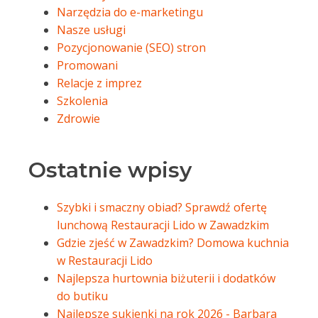
Narzędzia do e-marketingu
Nasze usługi
Pozycjonowanie (SEO) stron
Promowani
Relacje z imprez
Szkolenia
Zdrowie
Ostatnie wpisy
Szybki i smaczny obiad? Sprawdź ofertę
lunchową Restauracji Lido w Zawadzkim
Gdzie zjeść w Zawadzkim? Domowa kuchnia
w Restauracji Lido
Najlepsza hurtownia biżuterii i dodatków
do butiku
Najlepsze sukienki na rok 2026 - Barbara