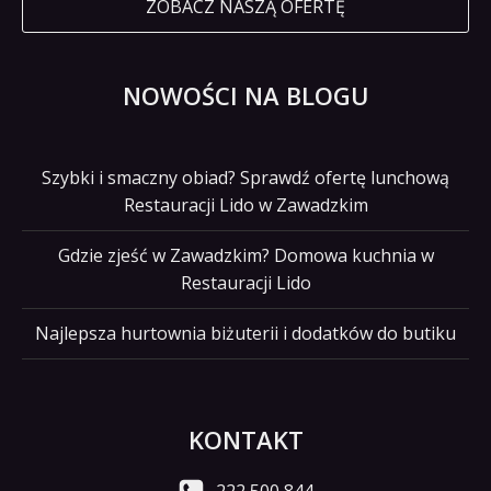
ZOBACZ NASZĄ OFERTĘ
NOWOŚCI NA BLOGU
Szybki i smaczny obiad? Sprawdź ofertę lunchową
Restauracji Lido w Zawadzkim
Gdzie zjeść w Zawadzkim? Domowa kuchnia w
Restauracji Lido
Najlepsza hurtownia biżuterii i dodatków do butiku
KONTAKT