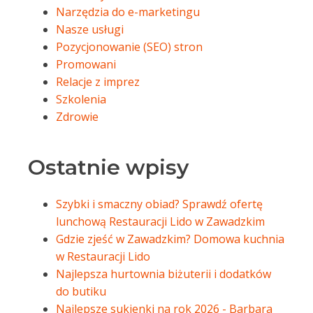
Narzędzia do e-marketingu
Nasze usługi
Pozycjonowanie (SEO) stron
Promowani
Relacje z imprez
Szkolenia
Zdrowie
Ostatnie wpisy
Szybki i smaczny obiad? Sprawdź ofertę
lunchową Restauracji Lido w Zawadzkim
Gdzie zjeść w Zawadzkim? Domowa kuchnia
w Restauracji Lido
Najlepsza hurtownia biżuterii i dodatków
do butiku
Najlepsze sukienki na rok 2026 - Barbara