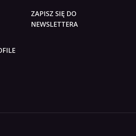
ZAPISZ SIĘ DO
NEWSLETTERA
FILE