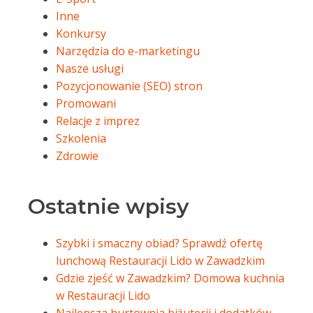
Inne
Konkursy
Narzędzia do e-marketingu
Nasze usługi
Pozycjonowanie (SEO) stron
Promowani
Relacje z imprez
Szkolenia
Zdrowie
Ostatnie wpisy
Szybki i smaczny obiad? Sprawdź ofertę
lunchową Restauracji Lido w Zawadzkim
Gdzie zjeść w Zawadzkim? Domowa kuchnia
w Restauracji Lido