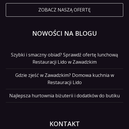
ZOBACZ NASZĄ OFERTĘ
NOWOŚCI NA BLOGU
Szybki i smaczny obiad? Sprawdź ofertę lunchową
Restauracji Lido w Zawadzkim
Gdzie zjeść w Zawadzkim? Domowa kuchnia w
Restauracji Lido
Najlepsza hurtownia biżuterii i dodatków do butiku
KONTAKT