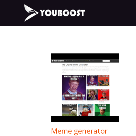
Meme generator