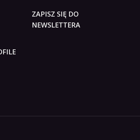
ZAPISZ SIĘ DO
NEWSLETTERA
FILE