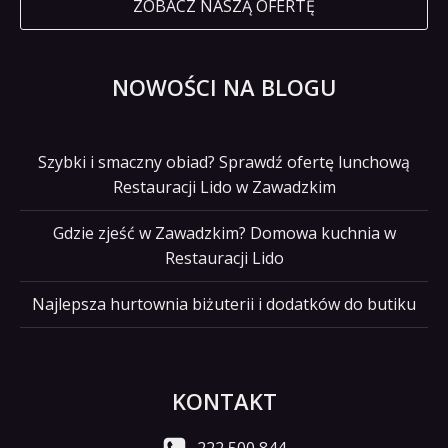
ZOBACZ NASZĄ OFERTĘ
NOWOŚCI NA BLOGU
Szybki i smaczny obiad? Sprawdź ofertę lunchową
Restauracji Lido w Zawadzkim
Gdzie zjeść w Zawadzkim? Domowa kuchnia w
Restauracji Lido
Najlepsza hurtownia biżuterii i dodatków do butiku
KONTAKT