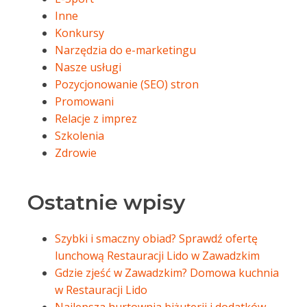
Inne
Konkursy
Narzędzia do e-marketingu
Nasze usługi
Pozycjonowanie (SEO) stron
Promowani
Relacje z imprez
Szkolenia
Zdrowie
Ostatnie wpisy
Szybki i smaczny obiad? Sprawdź ofertę
lunchową Restauracji Lido w Zawadzkim
Gdzie zjeść w Zawadzkim? Domowa kuchnia
w Restauracji Lido