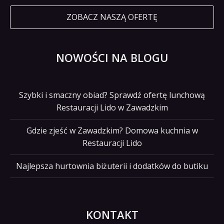
ZOBACZ NASZĄ OFERTĘ
NOWOŚCI NA BLOGU
Szybki i smaczny obiad? Sprawdź ofertę lunchową
Restauracji Lido w Zawadzkim
Gdzie zjeść w Zawadzkim? Domowa kuchnia w
Restauracji Lido
Najlepsza hurtownia biżuterii i dodatków do butiku
KONTAKT