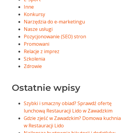
Inne
Konkursy
Narzędzia do e-marketingu
Nasze usługi
Pozycjonowanie (SEO) stron
Promowani
Relacje z imprez
Szkolenia
Zdrowie
Ostatnie wpisy
Szybki i smaczny obiad? Sprawdź ofertę
lunchową Restauracji Lido w Zawadzkim
Gdzie zjeść w Zawadzkim? Domowa kuchnia
w Restauracji Lido