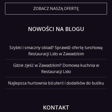
ZOBACZ NASZĄ OFERTĘ
NOWOŚCI NA BLOGU
Szybki i smaczny obiad? Sprawdź ofertę lunchową
Restauracji Lido w Zawadzkim
Gdzie zjeść w Zawadzkim? Domowa kuchnia w
Restauracji Lido
Najlepsza hurtownia biżuterii i dodatków do butiku
KONTAKT